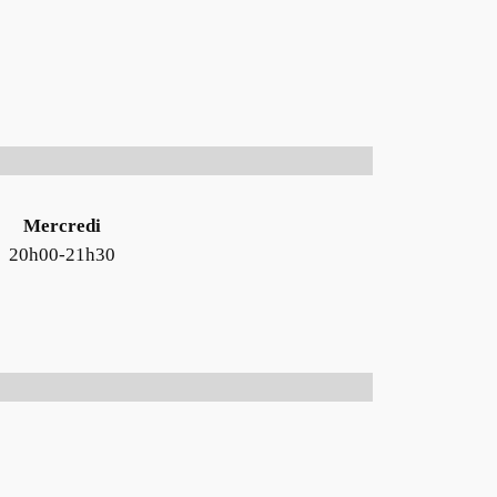
Mercredi
20h00-21h30