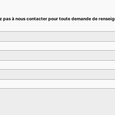
ez pas à nous contacter pour toute demande de rensei