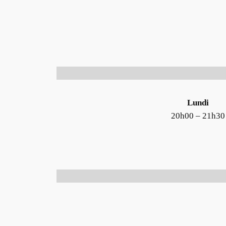
Lundi
20h00 – 21h30