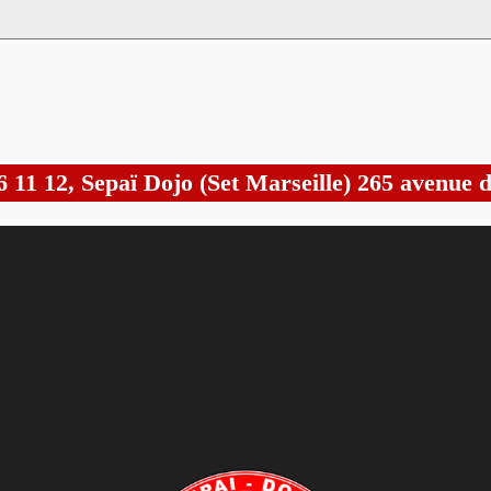
6 11 12, Sepaï Dojo (Set Marseille) 265 avenue