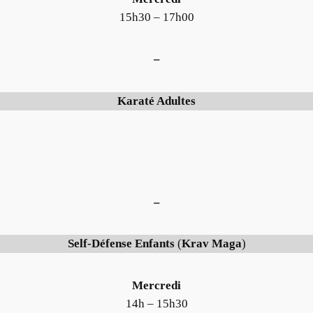
15h30 – 17h00
–
Karaté Adultes
–
Self-Défense Enfants
(
Krav Maga
)
Mercredi
14h – 15h30