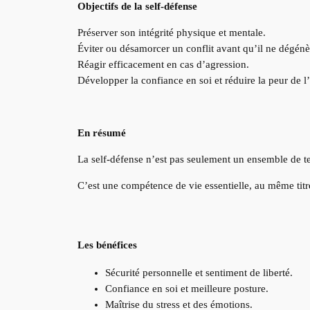
Objectifs de la self-défense
Préserver son intégrité physique et mentale.
Éviter ou désamorcer un conflit avant qu’il ne dégénè
Réagir efficacement en cas d’agression.
Développer la confiance en soi et réduire la peur de l’
En résumé
La self-défense n’est pas seulement un ensemble de t
C’est une compétence de vie essentielle, au même titr
Les bénéfices
Sécurité personnelle et sentiment de liberté.
Confiance en soi et meilleure posture.
Maîtrise du stress et des émotions.