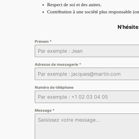
Respect de soi et des autres.
Contribution à une société plus responsable (on
N’hésit
Prénom
*
Adresse de messagerie
*
Numéro de téléphone
Message
*