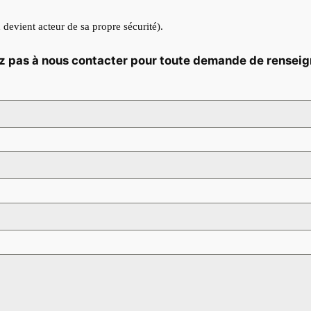
 devient acteur de sa propre sécurité).
ez pas à nous contacter pour toute demande de rensei