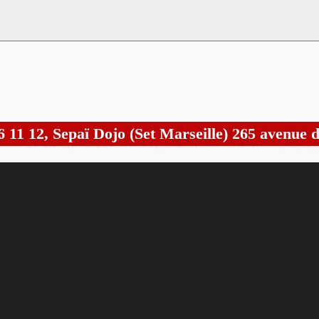
6 11 12, Sepaï Dojo (Set Marseille) 265 avenue