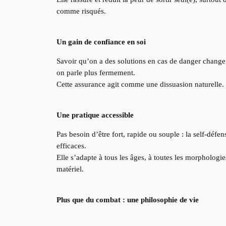
comme risqués.
Un gain de confiance en soi
Savoir qu’on a des solutions en cas de danger change 
on parle plus fermement.
Cette assurance agit comme une dissuasion naturelle.
Une pratique accessible
Pas besoin d’être fort, rapide ou souple : la self-défe
efficaces.
Elle s’adapte à tous les âges, à toutes les morphologi
matériel.
Plus que du combat : une philosophie de vie