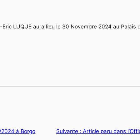
-Eric LUQUE aura lieu le 30 Novembre 2024 au Palais d
/2024 à Borgo
Suivante :
Article paru dans l’Off