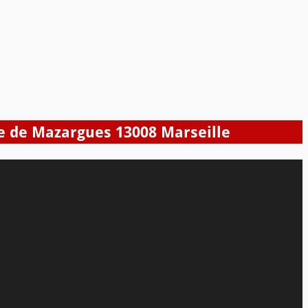
ue de Mazargues 13008 Marseille