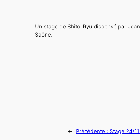
Un stage de Shito-Ryu dispensé par Jean
Saône.
←
Précédente :
Stage 24/11