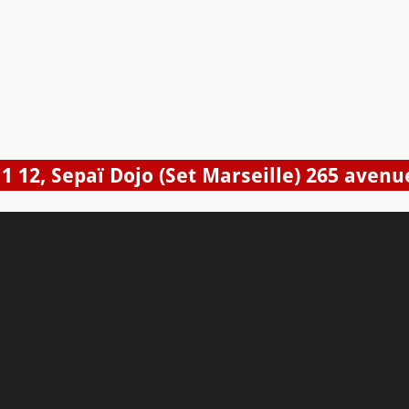
11 12, Sepaï Dojo (Set Marseille) 265 aven