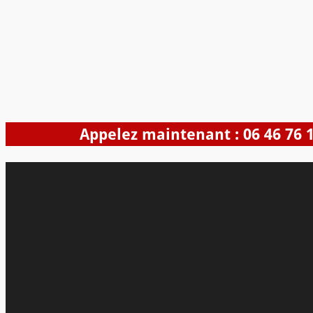
Appelez maintenant : 06 46 76 